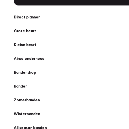
Direct plannen
Grote beurt
Kleine beurt
Airco onderhoud
Bandenshop
Banden
Zomerbanden
Winterbanden
All season banden