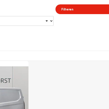
Filteren