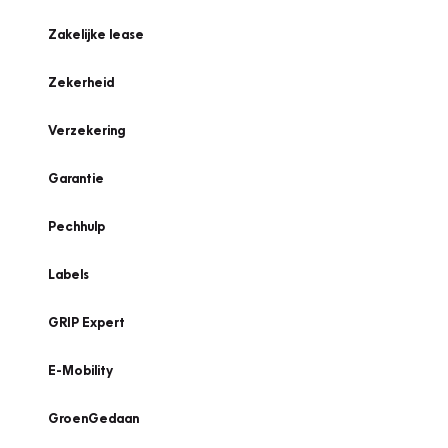
Zakelijke lease
Zekerheid
Verzekering
Garantie
Pechhulp
Labels
GRIP Expert
E-Mobility
GroenGedaan