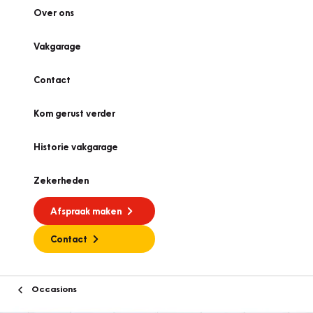
Over ons
Vakgarage
Contact
Kom gerust verder
Historie vakgarage
Zekerheden
Afspraak maken
Contact
Occasions