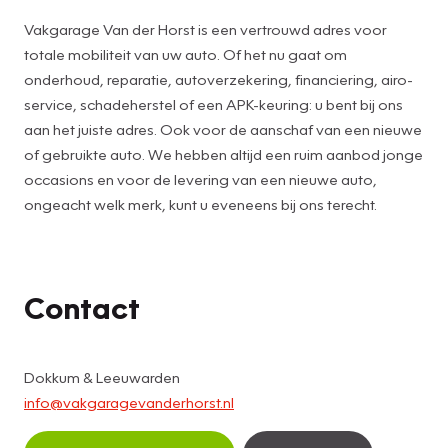
Vakgarage Van der Horst is een vertrouwd adres voor
totale mobiliteit van uw auto. Of het nu gaat om
onderhoud, reparatie, autoverzekering, financiering, airo-
service, schadeherstel of een APK-keuring: u bent bij ons
aan het juiste adres. Ook voor de aanschaf van een nieuwe
of gebruikte auto. We hebben altijd een ruim aanbod jonge
occasions en voor de levering van een nieuwe auto,
ongeacht welk merk, kunt u eveneens bij ons terecht.
Contact
Dokkum & Leeuwarden
info@vakgaragevanderhorst.nl