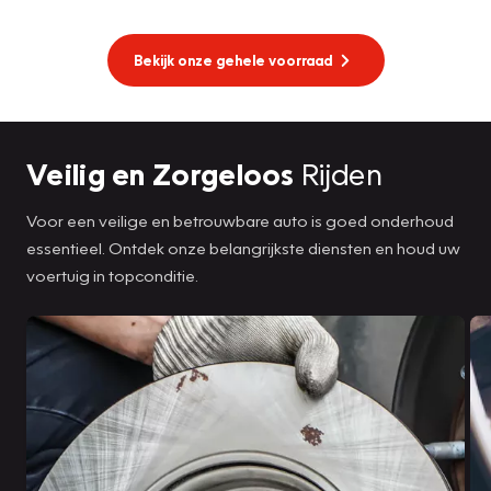
Bekijk onze gehele voorraad
Veilig en Zorgeloos
Rijden
Voor een veilige en betrouwbare auto is goed onderhoud
essentieel. Ontdek onze belangrijkste diensten en houd uw
voertuig in topconditie.