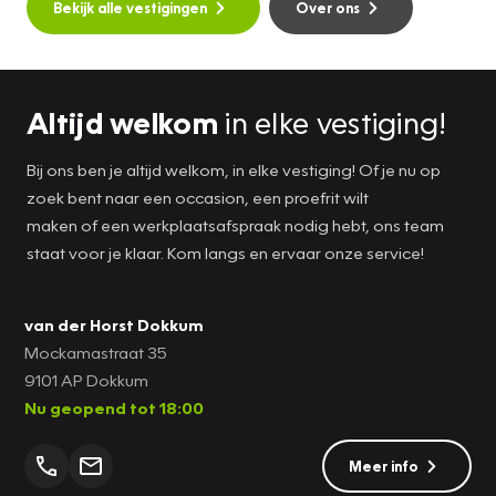
Bekijk alle vestigingen
Over ons
Altijd welkom
in elke vestiging!
Bij ons ben je altijd welkom, in elke vestiging! Of je nu op
zoek bent naar een occasion, een proefrit wilt
maken of een werkplaatsafspraak nodig hebt, ons team
staat voor je klaar. Kom langs en ervaar onze service!
van der Horst Dokkum
Mockamastraat 35
9101 AP Dokkum
Nu geopend tot 18:00
Meer info