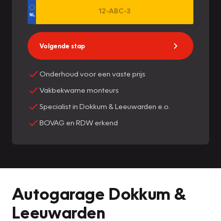
Volgende stap
Onderhoud voor een vaste prijs
Vakbekwame monteurs
Specialist in Dokkum & Leeuwarden e.o.
BOVAG en RDW erkend
Autogarage Dokkum &
Leeuwarden