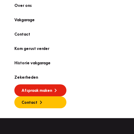
Over ons
Vakgarage
Contact
Kom gerust verder
Historie vakgarage
Zekerheden
Afspraak maken
Contact