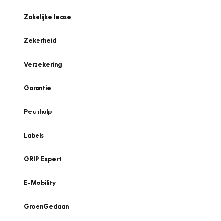
Zakelijke lease
Zekerheid
Verzekering
Garantie
Pechhulp
Labels
GRIP Expert
E-Mobility
GroenGedaan