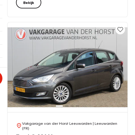
Bekijk
Vakgarage van der Horst Leeuwarden
| Leeuwarden
(FR)