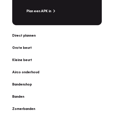
Plan een APK in
Direct plannen
Grote beurt
Kleine beurt
Airco onderhoud
Bandenshop
Banden
Zomerbanden