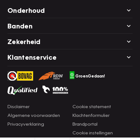
Onderhoud
Banden
Zekerheid
Klantenservice
GroenGedaan!
Disclaimer
Cookie statement
Algemene voorwaarden
Klachtenformulier
Privacyverklaring
Brandportal
Cookie instellingen