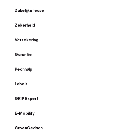
Zakelijke lease
Zekerheid
Verzekering
Garantie
Pechhulp
Labels
GRIP Expert
E-Mobility
GroenGedaan