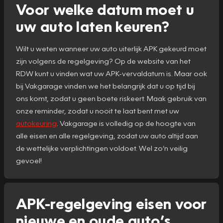
Voor welke datum moet u
uw auto laten keuren?
Wilt u weten wanneer uw auto uiterlijk APK gekeurd moet
zijn volgens de regelgeving? Op de website van het
RDW kunt u vinden wat uw APK-vervaldatum is. Maar ook
bij Vakgarage vinden we het belangrijk dat u op tijd bij
ons komt, zodat u geen boete riskeert. Maak gebruik van
onze reminder, zodat u nooit te laat bent met uw
autokeuring
. Vakgarage is volledig op de hoogte van
alle eisen en alle regelgeving, zodat uw auto altijd aan
de wettelijke verplichtingen voldoet. Wel zo’n veilig
gevoel!
APK-regelgeving eisen voor
nieuwe en oude auto’s