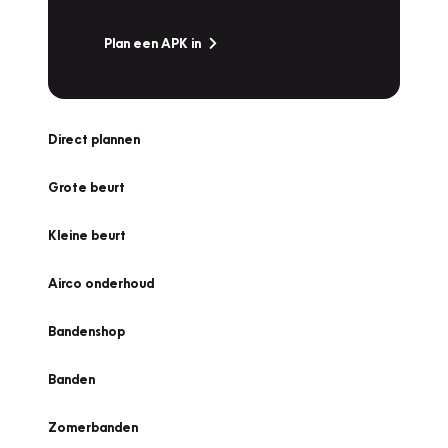
Plan een APK in
Direct plannen
Grote beurt
Kleine beurt
Airco onderhoud
Bandenshop
Banden
Zomerbanden