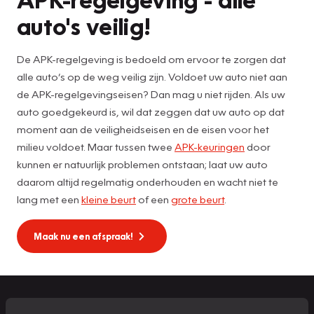
auto's veilig!
De APK-regelgeving is bedoeld om ervoor te zorgen dat
alle auto’s op de weg veilig zijn. Voldoet uw auto niet aan
de APK-regelgevingseisen? Dan mag u niet rijden. Als uw
auto goedgekeurd is, wil dat zeggen dat uw auto op dat
moment aan de veiligheidseisen en de eisen voor het
milieu voldoet. Maar tussen twee
APK-keuringen
door
kunnen er natuurlijk problemen ontstaan; laat uw auto
daarom altijd regelmatig onderhouden en wacht niet te
lang met een
kleine beurt
of een
grote beurt
.
Maak nu een afspraak!