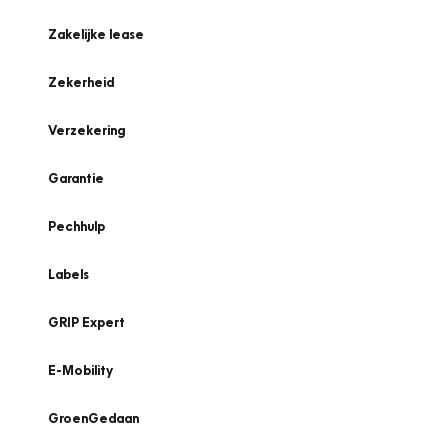
Zakelijke lease
Zekerheid
Verzekering
Garantie
Pechhulp
Labels
GRIP Expert
E-Mobility
GroenGedaan