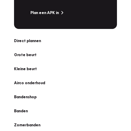
Plan een APK in
Direct plannen
Grote beurt
Kleine beurt
Airco onderhoud
Bandenshop
Banden
Zomerbanden