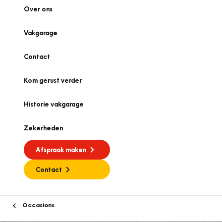
Over ons
Vakgarage
Contact
Kom gerust verder
Historie vakgarage
Zekerheden
Afspraak maken
Contact
Occasions