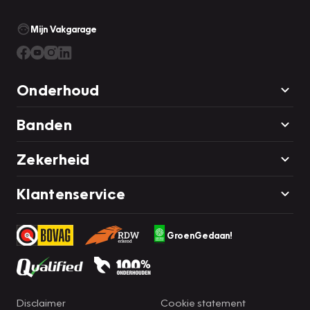
Mijn Vakgarage
Onderhoud
Banden
Zekerheid
Klantenservice
GroenGedaan!
Disclaimer
Cookie statement