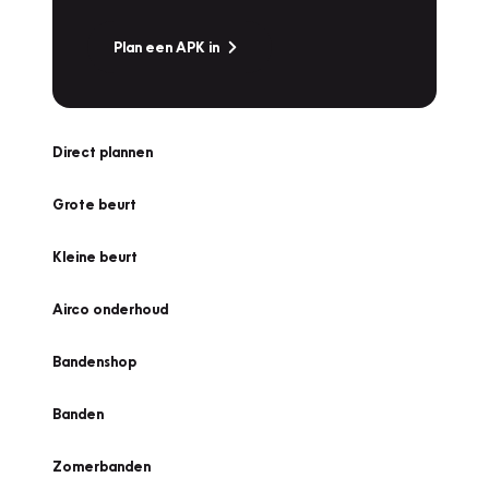
Plan een APK in
Direct plannen
Grote beurt
Kleine beurt
Airco onderhoud
Bandenshop
Banden
Zomerbanden