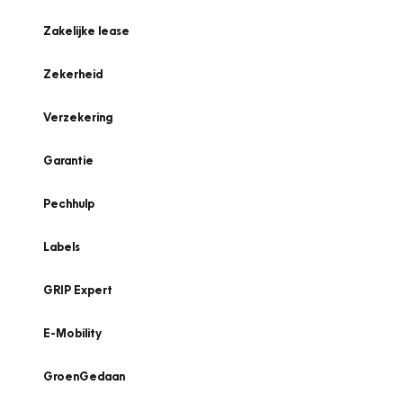
Zakelijke lease
Zekerheid
Verzekering
Garantie
Pechhulp
Labels
GRIP Expert
E-Mobility
GroenGedaan