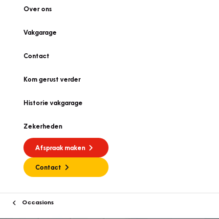
Over ons
Vakgarage
Contact
Kom gerust verder
Historie vakgarage
Zekerheden
Afspraak maken
Contact
Occasions