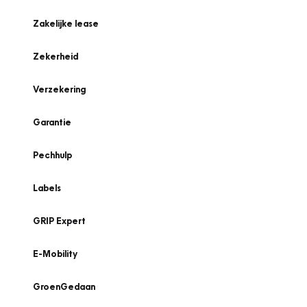
Zakelijke lease
Zekerheid
Verzekering
Garantie
Pechhulp
Labels
GRIP Expert
E-Mobility
GroenGedaan