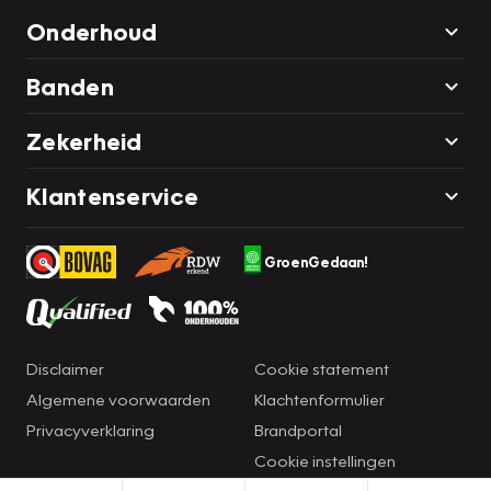
Onderhoud
Banden
Zekerheid
Klantenservice
GroenGedaan!
Disclaimer
Cookie statement
Algemene voorwaarden
Klachtenformulier
Privacyverklaring
Brandportal
Cookie instellingen