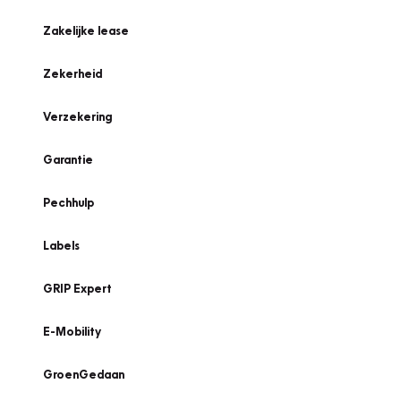
Zakelijke lease
Zekerheid
Verzekering
Garantie
Pechhulp
Labels
GRIP Expert
E-Mobility
GroenGedaan