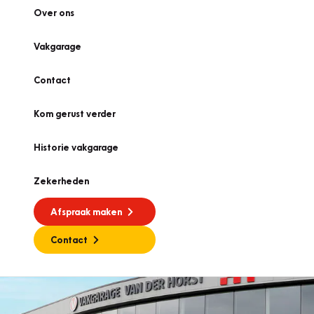
Over ons
Vakgarage
Contact
Kom gerust verder
Historie vakgarage
Zekerheden
Afspraak maken
Contact