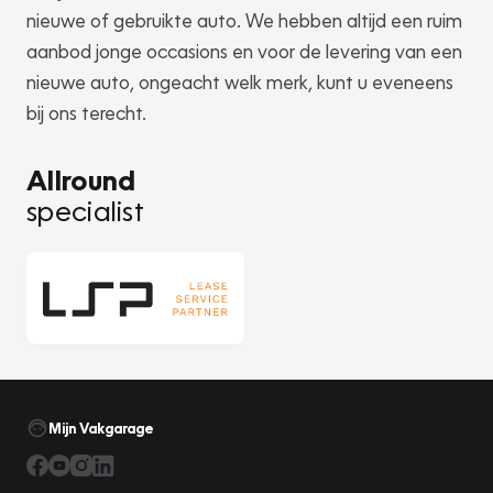
nieuwe of gebruikte auto. We hebben altijd een ruim
aanbod jonge occasions en voor de levering van een
nieuwe auto, ongeacht welk merk, kunt u eveneens
bij ons terecht.
Allround
specialist
Mijn Vakgarage