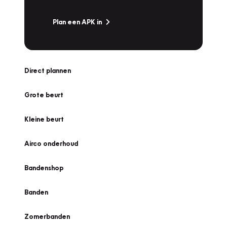
Plan een APK in
Direct plannen
Grote beurt
Kleine beurt
Airco onderhoud
Bandenshop
Banden
Zomerbanden