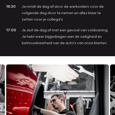
16:30
Je rondt de dag af door de werkorders voor de
volgende dag door te nemen en alles klaar te
zetten voor je collega’s.
17:00
Je sluit de dag af met een gevoel van voldoening.
Je hebt weer bijgedragen aan de veiligheid en
betrouwbaarheid van de auto’s van onze klanten.