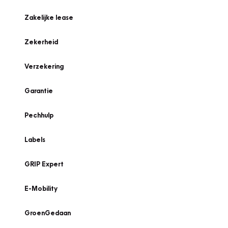
Zakelijke lease
Zekerheid
Verzekering
Garantie
Pechhulp
Labels
GRIP Expert
E-Mobility
GroenGedaan