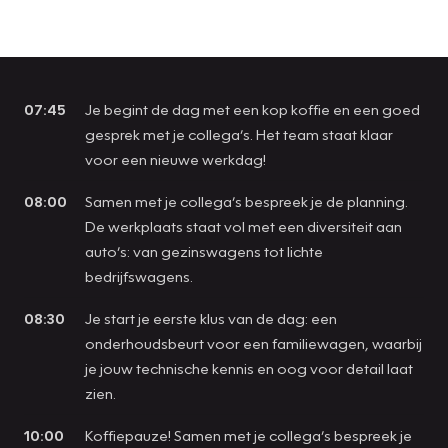
07:45
Je begint de dag met een kop koffie en een goed
gesprek met je collega’s. Het team staat klaar
voor een nieuwe werkdag!
08:00
Samen met je collega’s bespreek je de planning.
De werkplaats staat vol met een diversiteit aan
auto’s: van gezinswagens tot lichte
bedrijfswagens.
08:30
Je start je eerste klus van de dag: een
onderhoudsbeurt voor een familiewagen, waarbij
je jouw technische kennis en oog voor detail laat
zien.
10:00
Koffiepauze! Samen met je collega’s bespreek je