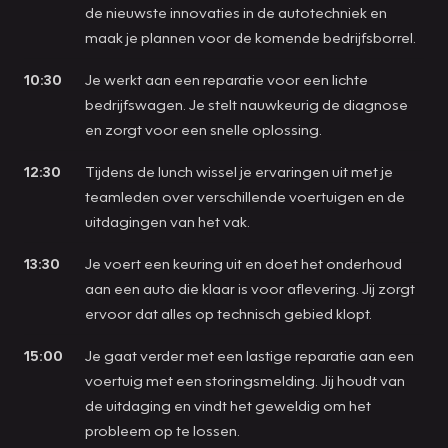
de nieuwste innovaties in de autotechniek en
maak je plannen voor de komende bedrijfsborrel.
10:30
Je werkt aan een reparatie voor een lichte
bedrijfswagen. Je stelt nauwkeurig de diagnose
en zorgt voor een snelle oplossing.
12:30
Tijdens de lunch wissel je ervaringen uit met je
teamleden over verschillende voertuigen en de
uitdagingen van het vak.
13:30
Je voert een keuring uit en doet het onderhoud
aan een auto die klaar is voor aflevering. Jij zorgt
ervoor dat alles op technisch gebied klopt.
15:00
Je gaat verder met een lastige reparatie aan een
voertuig met een storingsmelding. Jij houdt van
de uitdaging en vindt het geweldig om het
probleem op te lossen.