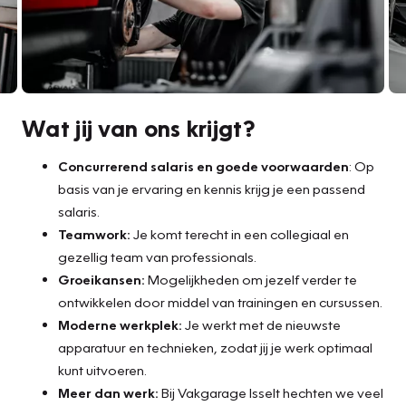
Wat jij van ons krijgt?
Concurrerend salaris en goede voorwaarden
: Op
basis van je ervaring en kennis krijg je een passend
salaris.
Teamwork:
Je komt terecht in een collegiaal en
gezellig team van professionals.
Groeikansen:
Mogelijkheden om jezelf verder te
ontwikkelen door middel van trainingen en cursussen.
Moderne werkplek:
Je werkt met de nieuwste
apparatuur en technieken, zodat jij je werk optimaal
kunt uitvoeren.
Meer dan werk:
Bij Vakgarage Isselt hechten we veel