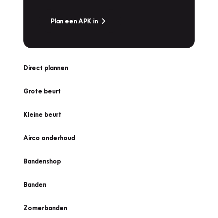
Plan een APK in
Direct plannen
Grote beurt
Kleine beurt
Airco onderhoud
Bandenshop
Banden
Zomerbanden