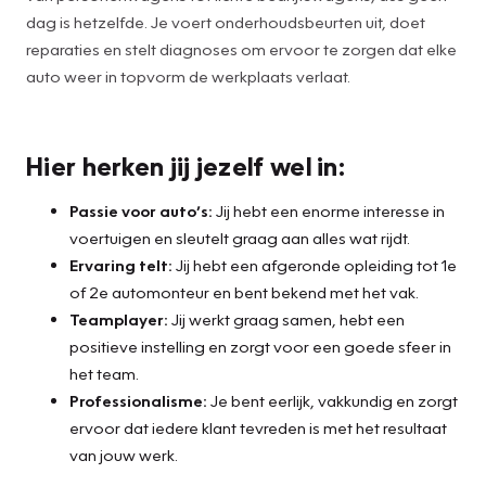
dag is hetzelfde. Je voert onderhoudsbeurten uit, doet
reparaties en stelt diagnoses om ervoor te zorgen dat elke
auto weer in topvorm de werkplaats verlaat.
Hier herken jij jezelf wel in:
Passie voor auto’s:
Jij hebt een enorme interesse in
voertuigen en sleutelt graag aan alles wat rijdt.
Ervaring telt:
Jij hebt een afgeronde opleiding tot 1e
of 2e automonteur en bent bekend met het vak.
Teamplayer:
Jij werkt graag samen, hebt een
positieve instelling en zorgt voor een goede sfeer in
het team.
Professionalisme:
Je bent eerlijk, vakkundig en zorgt
ervoor dat iedere klant tevreden is met het resultaat
van jouw werk.