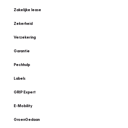
Zakelijke lease
Zekerheid
Verzekering
Garantie
Pechhulp
Labels
GRIP Expert
E-Mobility
GroenGedaan