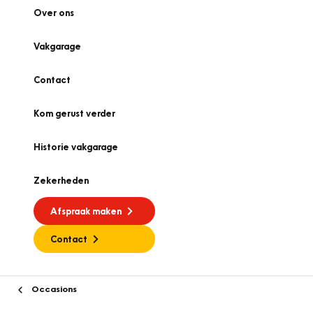
Over ons
Vakgarage
Contact
Kom gerust verder
Historie vakgarage
Zekerheden
Afspraak maken
Contact
Occasions