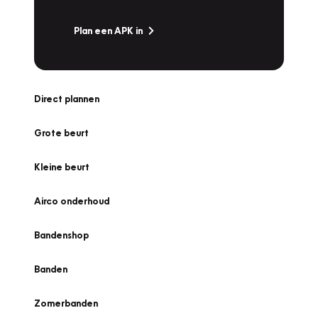
Plan een APK in
Direct plannen
Grote beurt
Kleine beurt
Airco onderhoud
Bandenshop
Banden
Zomerbanden