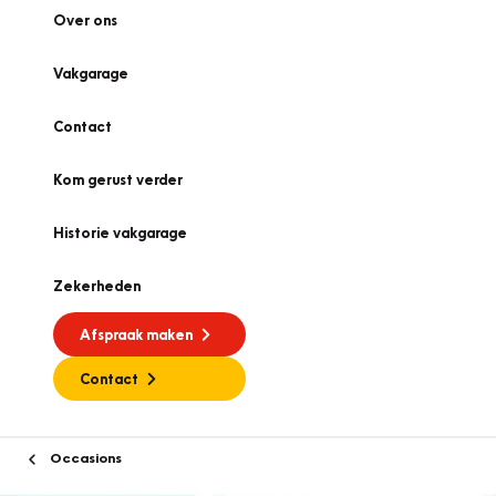
Over ons
Vakgarage
Contact
Kom gerust verder
Historie vakgarage
Zekerheden
Afspraak maken
Contact
Occasions