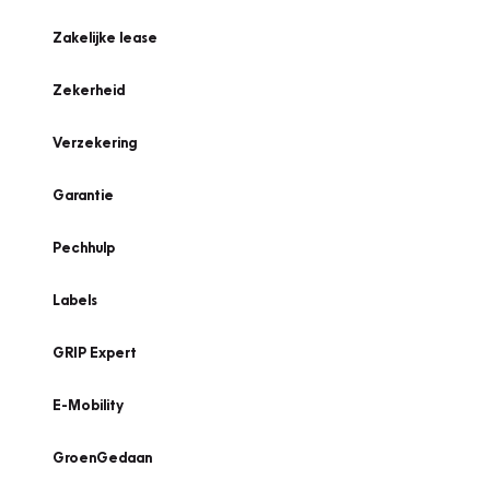
Zakelijke lease
Zekerheid
Verzekering
Garantie
Pechhulp
Labels
GRIP Expert
E-Mobility
GroenGedaan