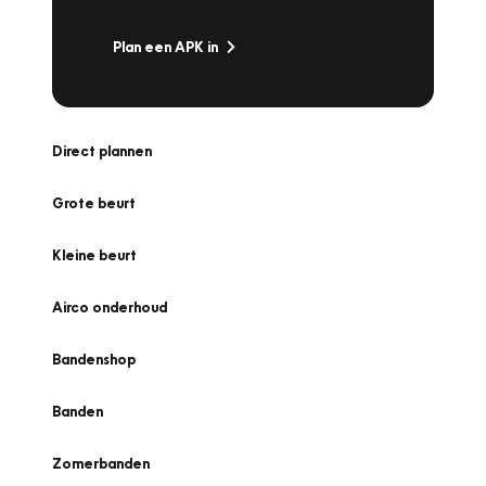
Plan een APK in
Direct plannen
Grote beurt
Kleine beurt
Airco onderhoud
Bandenshop
Banden
Zomerbanden