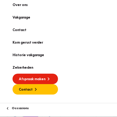
Over ons
Vakgarage
Contact
Kom gerust verder
Historie vakgarage
Zekerheden
Afspraak maken
Contact
Occasions