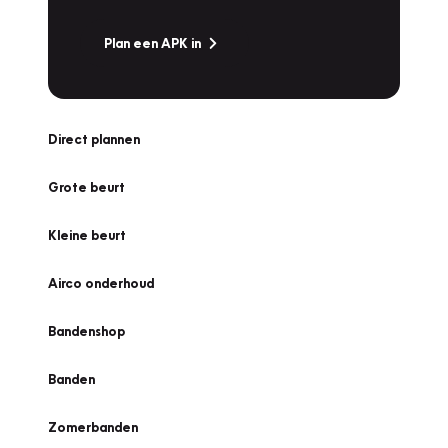
Plan een APK in
Direct plannen
Grote beurt
Kleine beurt
Airco onderhoud
Bandenshop
Banden
Zomerbanden