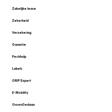
Zakelijke lease
Zekerheid
Verzekering
Garantie
Pechhulp
Labels
GRIP Expert
E-Mobility
GroenGedaan