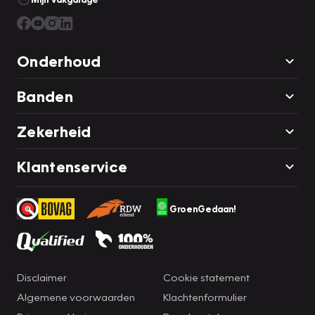
Onderhoud
Banden
Zekerheid
Klantenservice
GroenGedaan!
Disclaimer
Cookie statement
Algemene voorwaarden
Klachtenformulier