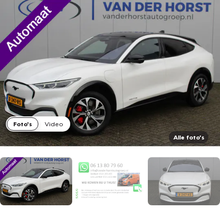
Foto's
Video
Alle foto's