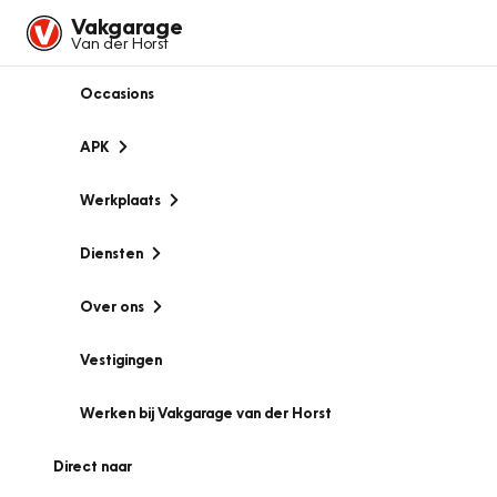
Vakgarage
Van der Horst
Occasions
APK
Werkplaats
Diensten
Over ons
Vestigingen
Werken bij Vakgarage van der Horst
Direct naar