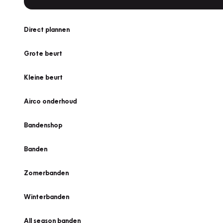
Direct plannen
Grote beurt
Kleine beurt
Airco onderhoud
Bandenshop
Banden
Zomerbanden
Winterbanden
All season banden