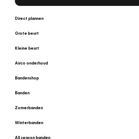
Direct plannen
Grote beurt
Kleine beurt
Airco onderhoud
Bandenshop
Banden
Zomerbanden
Winterbanden
All season banden