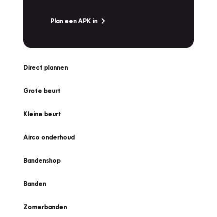
Plan een APK in
Direct plannen
Grote beurt
Kleine beurt
Airco onderhoud
Bandenshop
Banden
Zomerbanden