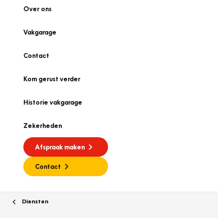
Over ons
Vakgarage
Contact
Kom gerust verder
Historie vakgarage
Zekerheden
Afspraak maken
Contact
Diensten