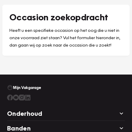
Occasion zoekopdracht
Heeft u een specifieke occasion op het oog die u niet in
onze voorraad ziet staan? Vul het formulier hieronder in,
dan gaan wij op zoek naar de occasion die u zoekt!
Mijn Vakgarage
Onderhoud
Banden