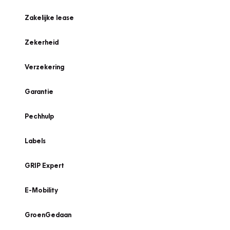
Zakelijke lease
Zekerheid
Verzekering
Garantie
Pechhulp
Labels
GRIP Expert
E-Mobility
GroenGedaan