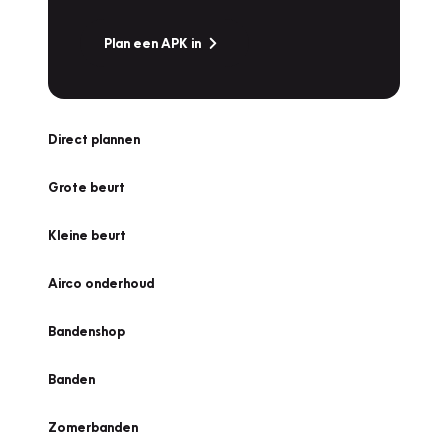
Plan een APK in
Direct plannen
Grote beurt
Kleine beurt
Airco onderhoud
Bandenshop
Banden
Zomerbanden