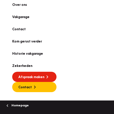
Over ons
Vakgarage
Contact
Kom gerust verder
Historie vakgarage
Zekerheden
Afspraak maken
Contact
Homepage