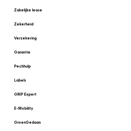
Zakelijke lease
Zekerheid
Verzekering
Garantie
Pechhulp
Labels
GRIP Expert
E-Mobility
GroenGedaan