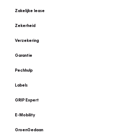
Zakelijke lease
Zekerheid
Verzekering
Garantie
Pechhulp
Labels
GRIP Expert
E-Mobility
GroenGedaan