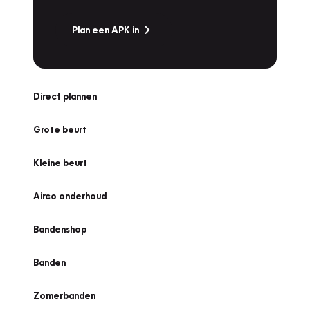
Plan een APK in
Direct plannen
Grote beurt
Kleine beurt
Airco onderhoud
Bandenshop
Banden
Zomerbanden