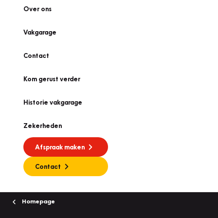
Over ons
Vakgarage
Contact
Kom gerust verder
Historie vakgarage
Zekerheden
Afspraak maken
Contact
Homepage