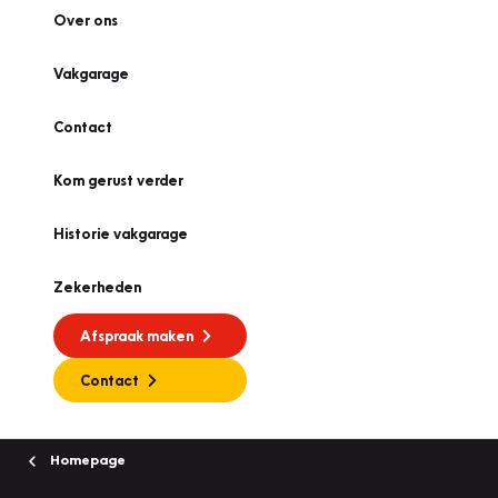
Over ons
Vakgarage
Contact
Kom gerust verder
Historie vakgarage
Zekerheden
Afspraak maken
Contact
Homepage