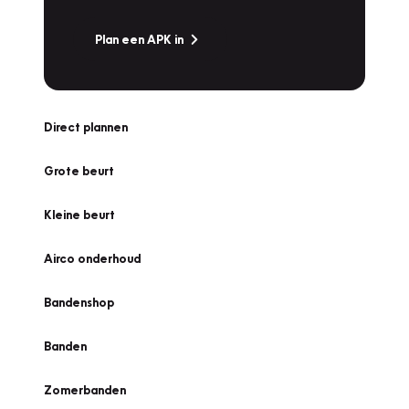
Plan een APK in
Direct plannen
Grote beurt
Kleine beurt
Airco onderhoud
Bandenshop
Banden
Zomerbanden