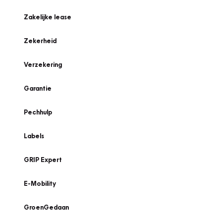
Zakelijke lease
Zekerheid
Verzekering
Garantie
Pechhulp
Labels
GRIP Expert
E-Mobility
GroenGedaan